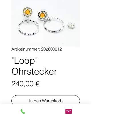
Artikelnummer: 202600012
"Loop"
Ohrstecker
Preis
240,00 €
In den Warenkorb